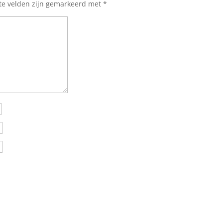
ste velden zijn gemarkeerd met
*